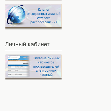
Личный
кабинет