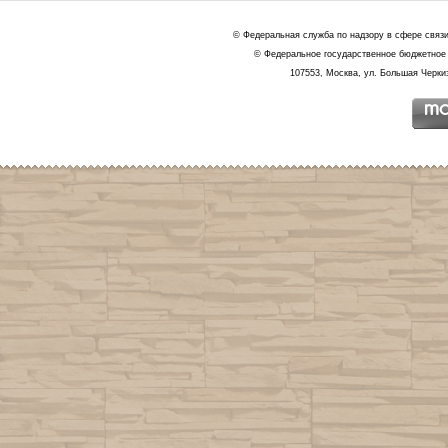
© Федеральная служба по надзору в сфере связ
© Федеральное государственное бюджетное 
107553, Москва, ул. Большая Черкиз