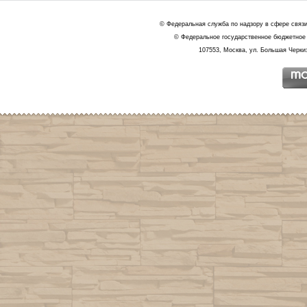
© Федеральная служба по надзору в сфере связ
© Федеральное государственное бюджетное 
107553, Москва, ул. Большая Черкиз