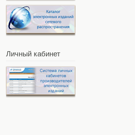
Личный
кабинет