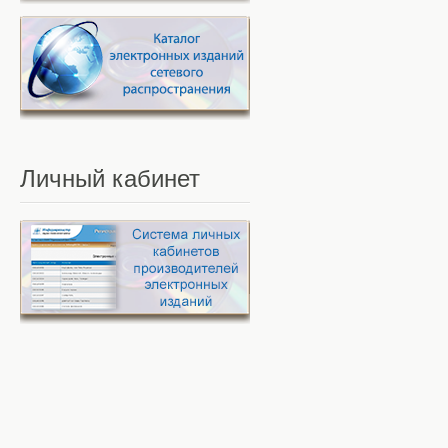
Личный
кабинет