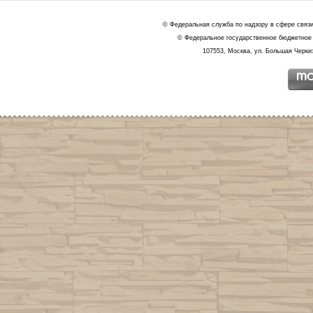
© Федеральная служба по надзору в сфере связ
© Федеральное государственное бюджетное 
107553, Москва, ул. Большая Черкиз