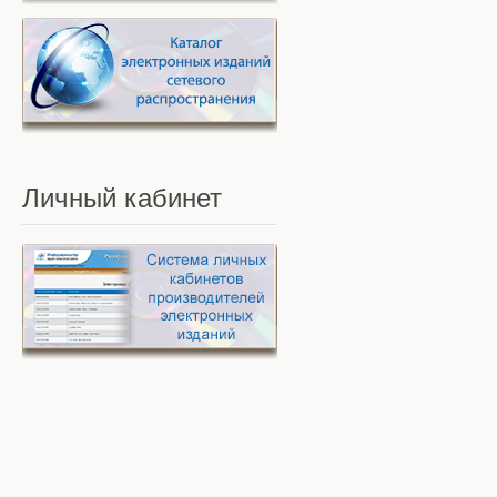
Личный
кабинет