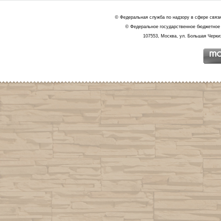
© Федеральная служба по надзору в сфере связ
© Федеральное государственное бюджетное 
107553, Москва, ул. Большая Черкиз