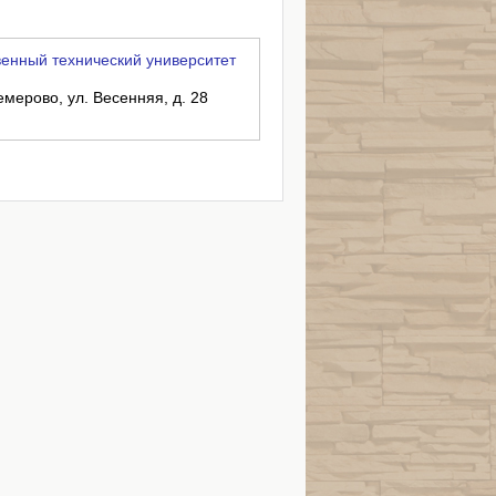
енный технический университет
емерово, ул. Весенняя, д. 28