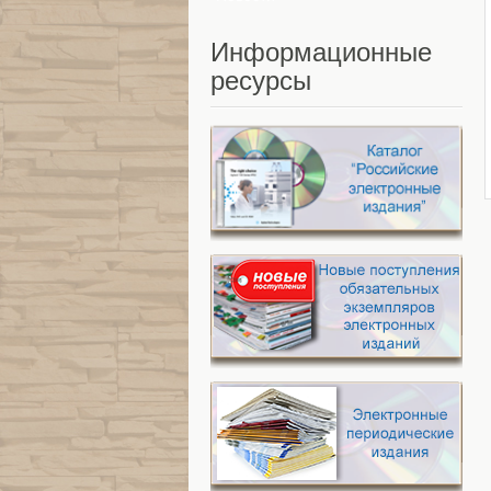
Информационные
ресурсы