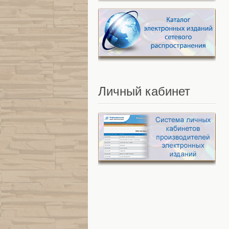
Личный
кабинет