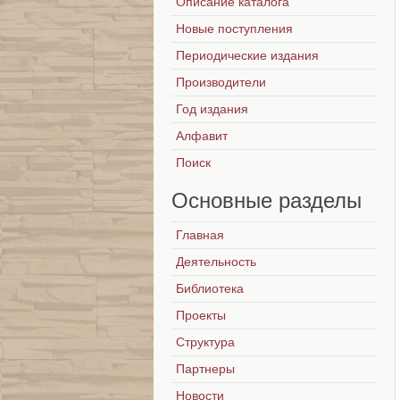
Описание каталога
Новые поступления
Периодические издания
Производители
Год издания
Алфавит
Поиск
Основные
разделы
Главная
Деятельность
Библиотека
Проекты
Структура
Партнеры
Новости