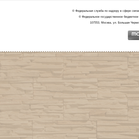
© Федеральная служба по надзору в сфере связ
© Федеральное государственное бюджетное 
107553, Москва, ул. Большая Черкиз