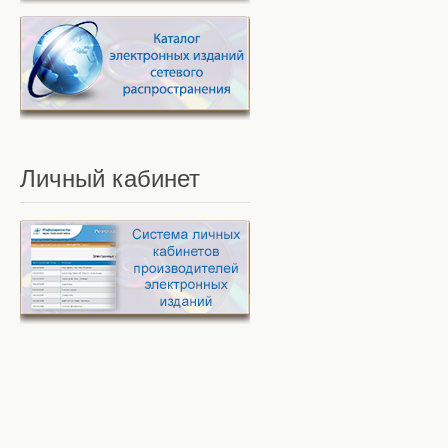
Личный
кабинет