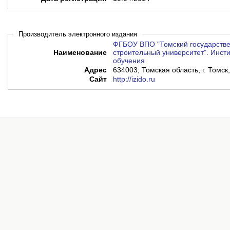
Производитель электронного издания
ФГБОУ ВПО "Томский государстве
Наименование
строительный университет". Инсти
обучения
Адрес
634003; Томская область, г. Томск,
Сайт
http://izido.ru