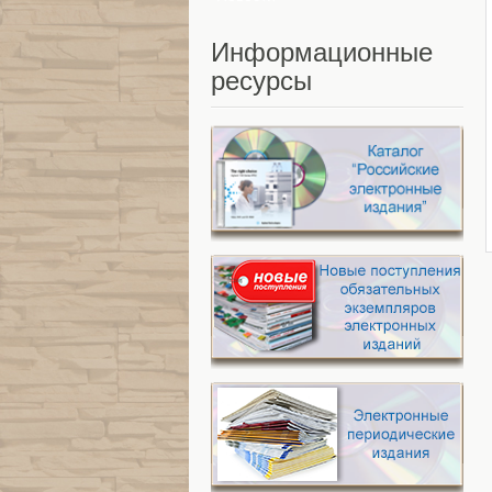
Информационные
ресурсы