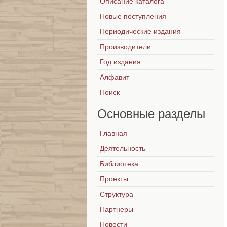
Описание каталога
Новые поступления
Периодические издания
Производители
Год издания
Алфавит
Поиск
Основные
разделы
Главная
Деятельность
Библиотека
Проекты
Структура
Партнеры
Новости