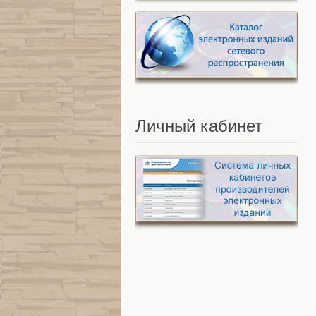
Личный
кабинет