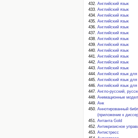
Английский язык
Английский язык
Английский язык
Английский язык
Английский язык
Английский язык
Английский язык
Английский язык
Английский язык
Английский язык
Английский язык
Английский язык
Английский язык для
Английский язык для
Английский язык для
Англо-русский, русск
Анимационные модел
Анк
Аннотированный библ
(приложение к диссе
Антанта Gold
Антикризисное управ
Антистресс