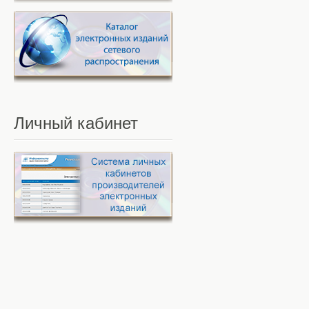
Личный
кабинет