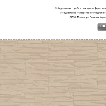
© Федеральная служба по надзору в сфере связ
© Федеральное государственное бюджетное 
107553, Москва, ул. Большая Черкиз