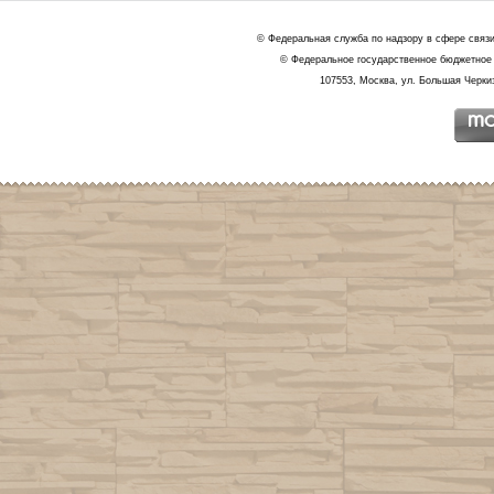
© Федеральная служба по надзору в сфере связ
© Федеральное государственное бюджетное 
107553, Москва, ул. Большая Черкиз