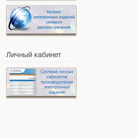
Личный
кабинет