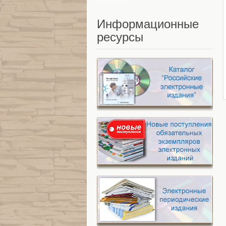
Информационные
ресурсы