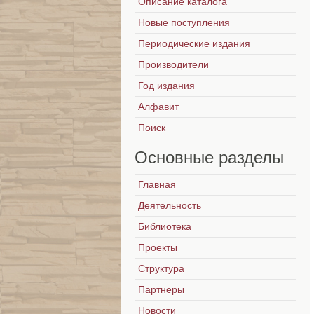
Описание каталога
Новые поступления
Периодические издания
Производители
Год издания
Алфавит
Поиск
Основные
разделы
Главная
Деятельность
Библиотека
Проекты
Структура
Партнеры
Новости