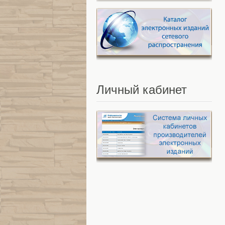
Личный
кабинет