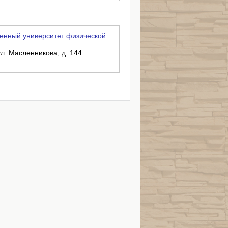
енный университет физической
ул. Масленникова, д. 144