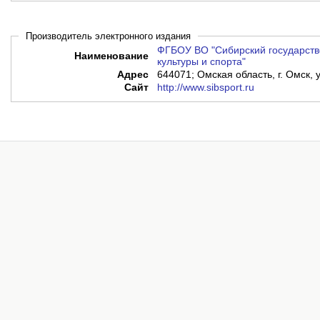
Производитель электронного издания
ФГБОУ ВО "Сибирский государств
Наименование
культуры и спорта"
Адрес
644071; Омская область, г. Омск, 
Сайт
http://www.sibsport.ru