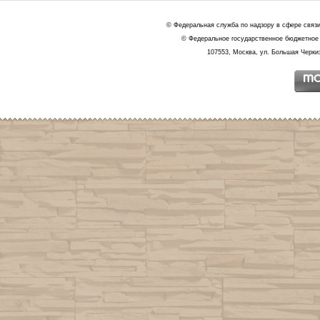
© Федеральная служба по надзору в сфере связ
© Федеральное государственное бюджетное 
107553, Москва, ул. Большая Черкиз