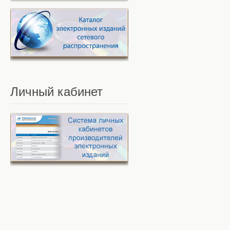
Личный
кабинет