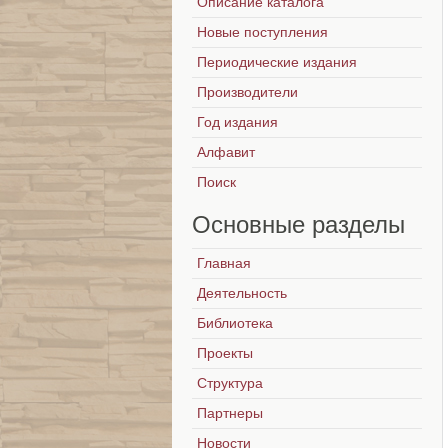
Описание каталога
Новые поступления
Периодические издания
Производители
Год издания
Алфавит
Поиск
Основные
разделы
Главная
Деятельность
Библиотека
Проекты
Структура
Партнеры
Новости