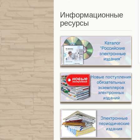
Информационные
ресурсы