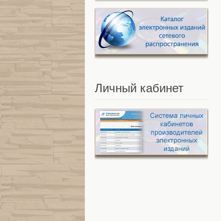
Личный
кабинет