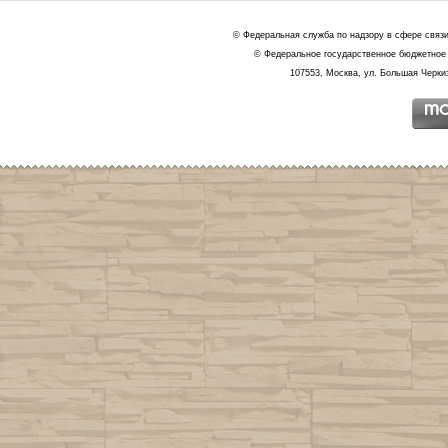
© Федеральная служба по надзору в сфере связ
© Федеральное государственное бюджетное 
107553, Москва, ул. Большая Черкиз