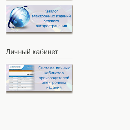
Личный
кабинет