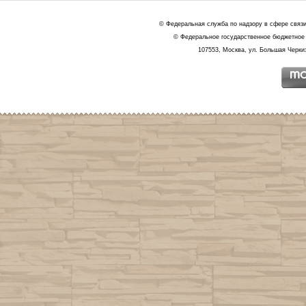
© Федеральная служба по надзору в сфере связ
© Федеральное государственное бюджетное 
107553, Москва, ул. Большая Черкиз