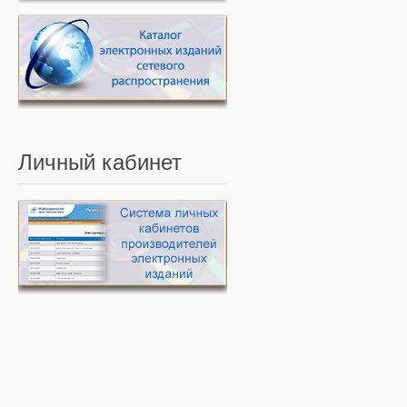
Личный
кабинет