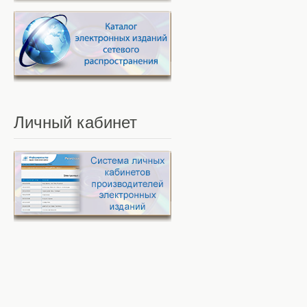
Личный
кабинет