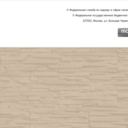
© Федеральная служба по надзору в сфере связ
© Федеральное государственное бюджетное 
107553, Москва, ул. Большая Черкиз