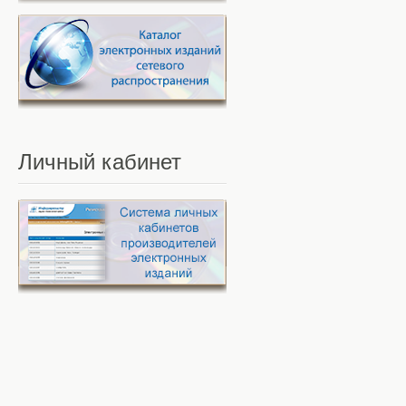
Личный
кабинет