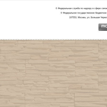
© Федеральная служба по надзору в сфере связ
© Федеральное государственное бюджетное 
107553, Москва, ул. Большая Черкиз