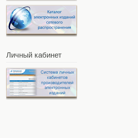
Личный
кабинет