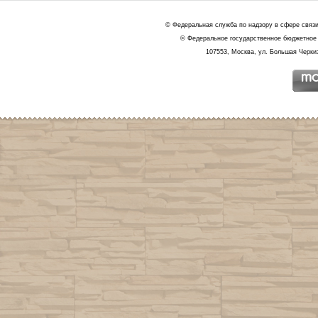
© Федеральная служба по надзору в сфере связ
© Федеральное государственное бюджетное 
107553, Москва, ул. Большая Черкиз