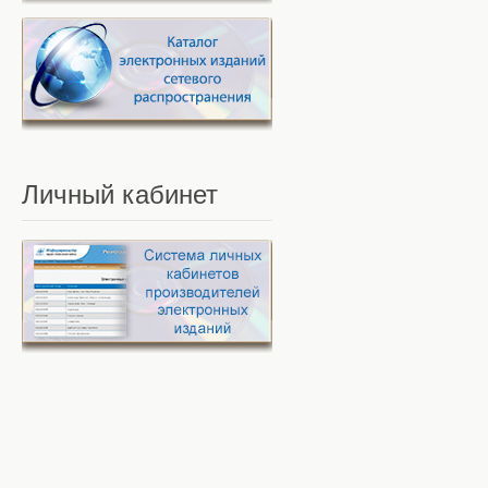
Личный
кабинет