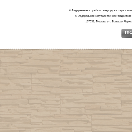
© Федеральная служба по надзору в сфере связ
© Федеральное государственное бюджетное 
107553, Москва, ул. Большая Черкиз