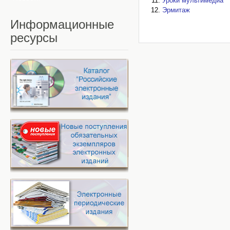
Уроки мультимедиа
Эрмитаж
Информационные
ресурсы