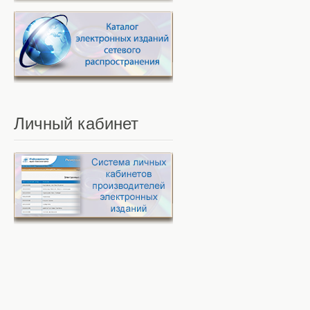
Личный
кабинет