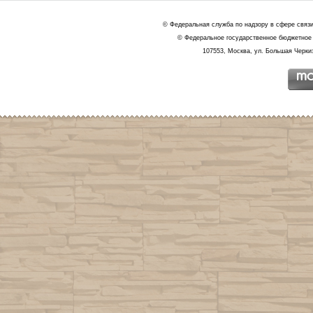
© Федеральная служба по надзору в сфере связ
© Федеральное государственное бюджетное 
107553, Москва, ул. Большая Черкиз