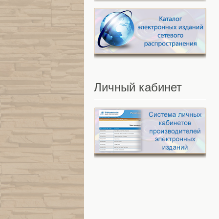
Личный
кабинет