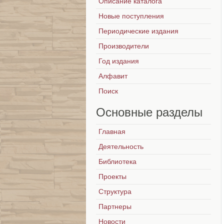
Описание каталога
Новые поступления
Периодические издания
Производители
Год издания
Алфавит
Поиск
Основные
разделы
Главная
Деятельность
Библиотека
Проекты
Структура
Партнеры
Новости