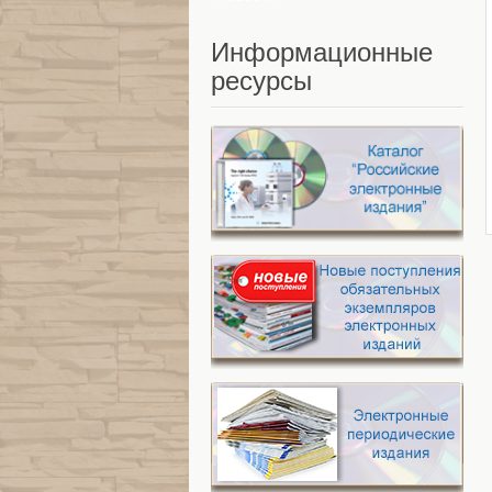
Информационные
ресурсы