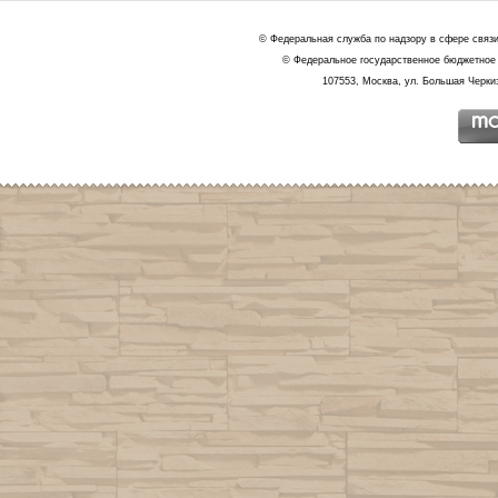
© Федеральная служба по надзору в сфере связ
© Федеральное государственное бюджетное 
107553, Москва, ул. Большая Черкиз