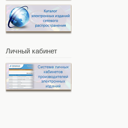
Личный
кабинет