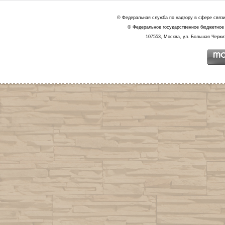
© Федеральная служба по надзору в сфере связ
© Федеральное государственное бюджетное 
107553, Москва, ул. Большая Черкиз