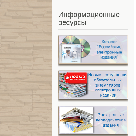
Информационные
ресурсы