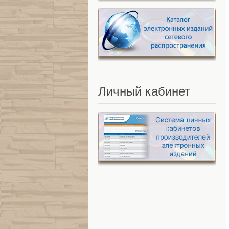
Личный
кабинет