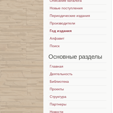
Описание каталога
Новые поступления
Периодические издания
Производители
Год издания
Алфавит
Поиск
Основные
разделы
Главная
Деятельность
Библиотека
Проекты
Структура
Партнеры
Новости