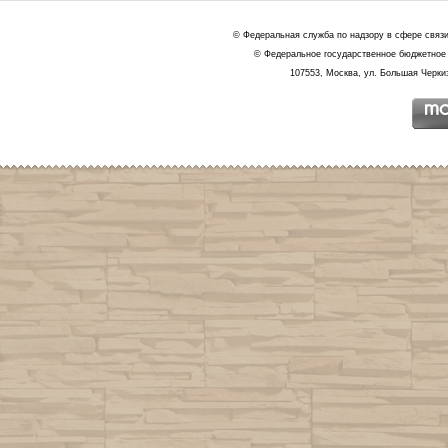
© Федеральная служба по надзору в сфере связ
© Федеральное государственное бюджетное 
107553, Москва, ул. Большая Черкиз