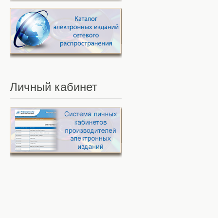
Личный
кабинет