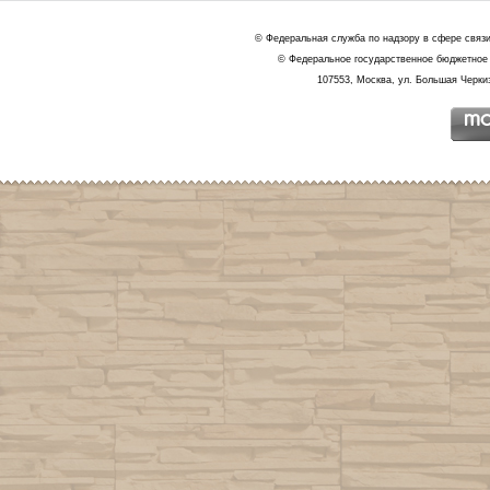
© Федеральная служба по надзору в сфере связ
© Федеральное государственное бюджетное 
107553, Москва, ул. Большая Черкиз