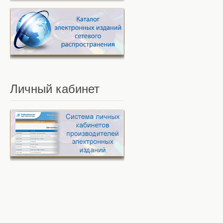
Личный
кабинет