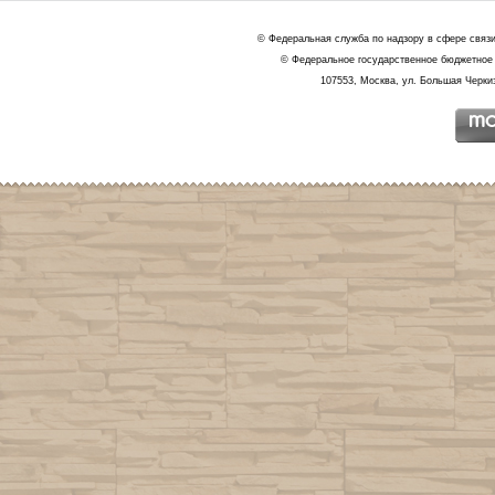
© Федеральная служба по надзору в сфере связ
© Федеральное государственное бюджетное 
107553, Москва, ул. Большая Черкиз