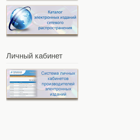
Личный
кабинет