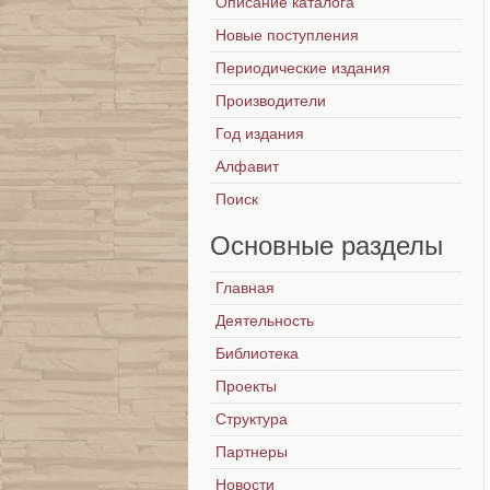
Описание каталога
Новые поступления
Периодические издания
Производители
Год издания
Алфавит
Поиск
Основные
разделы
Главная
Деятельность
Библиотека
Проекты
Структура
Партнеры
Новости