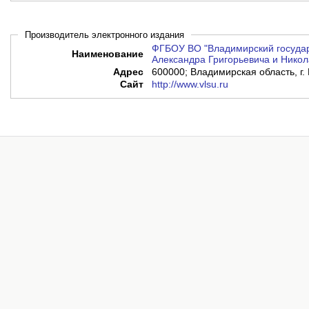
Производитель электронного издания
ФГБОУ ВО "Владимирский государ
Наименование
Александра Григорьевича и Никол
Адрес
600000; Владимирская область, г. 
Сайт
http://www.vlsu.ru