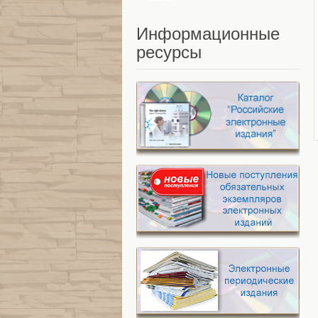
Информационные
ресурсы