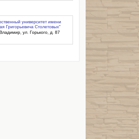
ственный университет имени
ая Григорьевича Столетовых"
Владимир, ул. Горького, д. 87