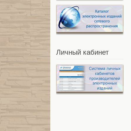
Личный
кабинет