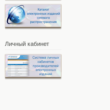
Личный
кабинет