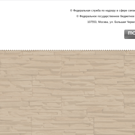
© Федеральная служба по надзору в сфере связ
© Федеральное государственное бюджетное 
107553, Москва, ул. Большая Черкиз