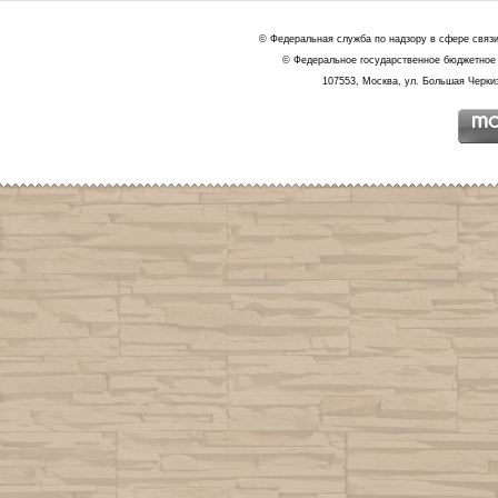
© Федеральная служба по надзору в сфере связ
© Федеральное государственное бюджетное 
107553, Москва, ул. Большая Черкиз