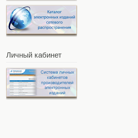
Личный
кабинет