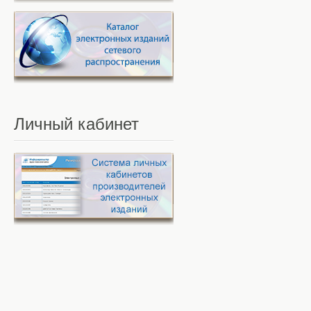
Личный
кабинет