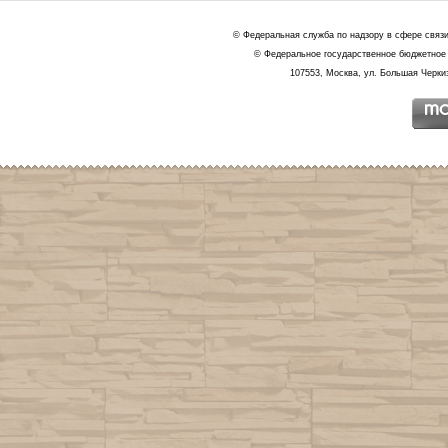
© Федеральная служба по надзору в сфере связ
© Федеральное государственное бюджетное 
107553, Москва, ул. Большая Черкиз