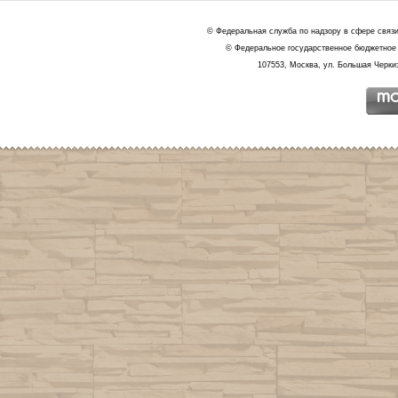
© Федеральная служба по надзору в сфере связ
© Федеральное государственное бюджетное 
107553, Москва, ул. Большая Черкиз