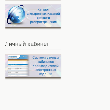
Личный
кабинет