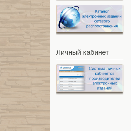
Личный
кабинет