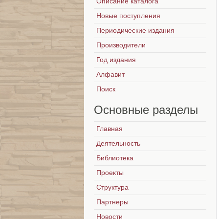
Описание каталога
Новые поступления
Периодические издания
Производители
Год издания
Алфавит
Поиск
Основные
разделы
Главная
Деятельность
Библиотека
Проекты
Структура
Партнеры
Новости