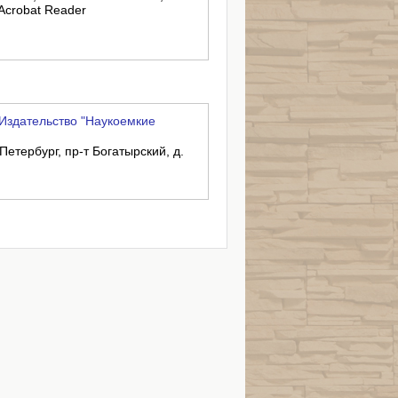
Acrobat Reader
Издательство "Наукоемкие
Петербург, пр-т Богатырский, д.