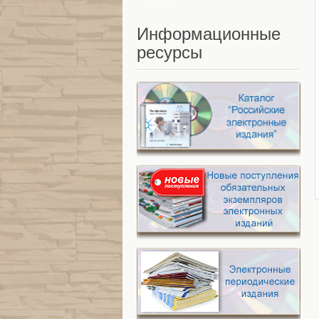
Информационные
ресурсы