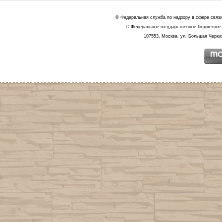
© Федеральная служба по надзору в сфере связ
© Федеральное государственное бюджетное 
107553, Москва, ул. Большая Черкиз