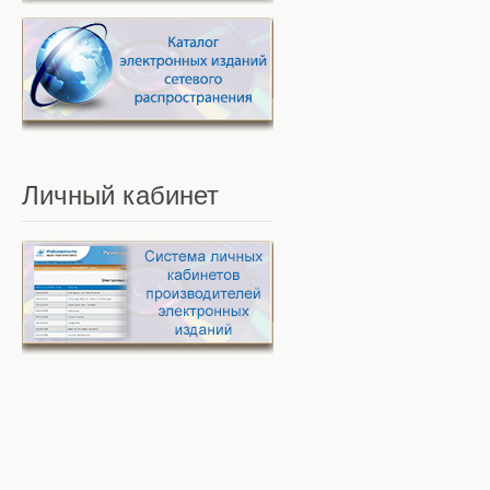
Личный
кабинет