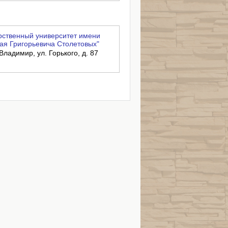
ственный университет имени
ая Григорьевича Столетовых"
Владимир, ул. Горького, д. 87