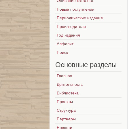
Описание каталога
Новые поступления
Периодические издания
Производители
Год издания
Алфавит
Поиск
Основные
разделы
Главная
Деятельность
Библиотека
Проекты
Структура
Партнеры
Новости