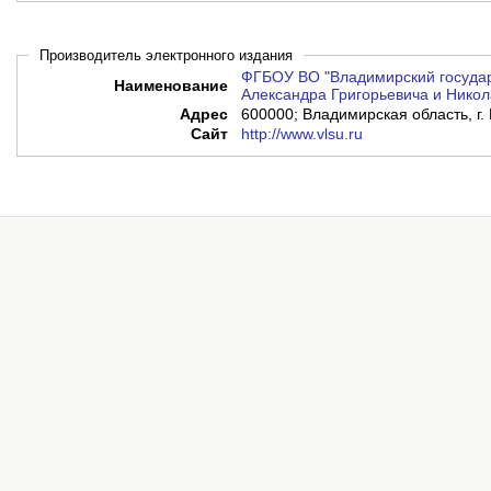
Производитель электронного издания
ФГБОУ ВО "Владимирский государ
Наименование
Александра Григорьевича и Никол
Адрес
600000; Владимирская область, г. 
Сайт
http://www.vlsu.ru