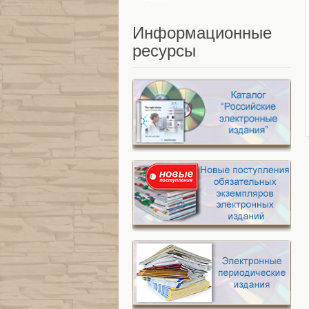
Информационные
ресурсы