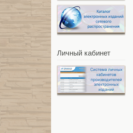
Личный
кабинет