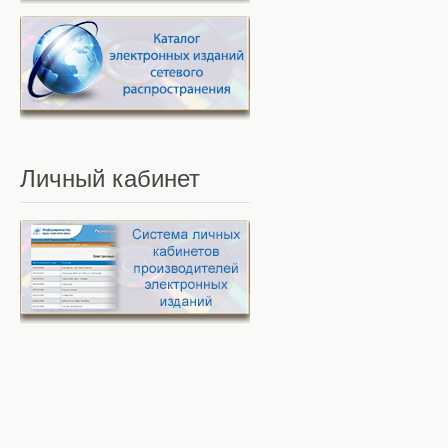
Личный
кабинет