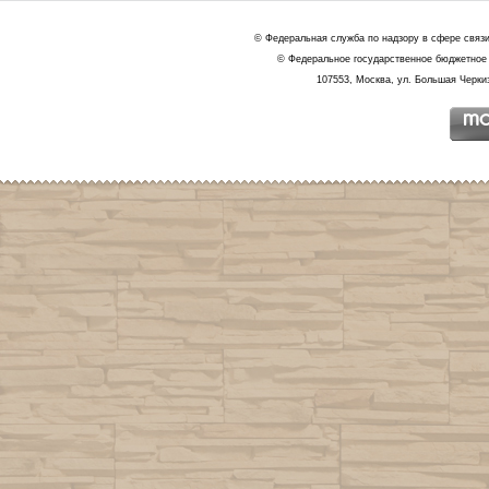
© Федеральная служба по надзору в сфере связ
© Федеральное государственное бюджетное 
107553, Москва, ул. Большая Черкиз