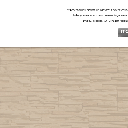
© Федеральная служба по надзору в сфере связ
© Федеральное государственное бюджетное 
107553, Москва, ул. Большая Черкиз