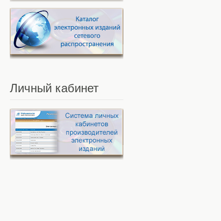
Личный
кабинет