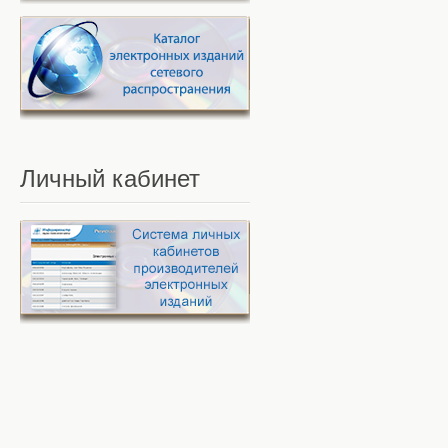
Личный
кабинет