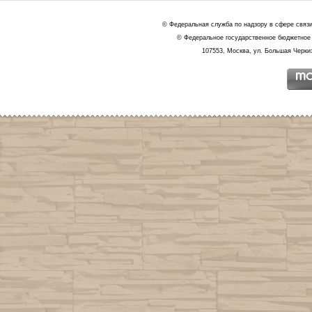
© Федеральная служба по надзору в сфере связ
© Федеральное государственное бюджетное 
107553, Москва, ул. Большая Черкиз