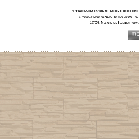
© Федеральная служба по надзору в сфере связ
© Федеральное государственное бюджетное 
107553, Москва, ул. Большая Черкиз