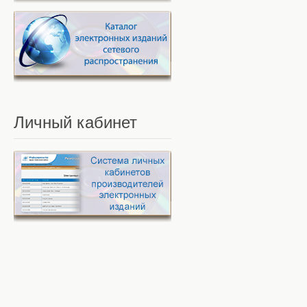
Личный
кабинет