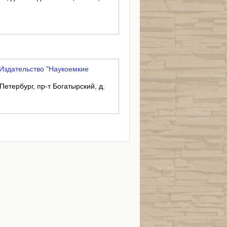
Издательство "Наукоемкие
Петербург, пр-т Богатырский, д.