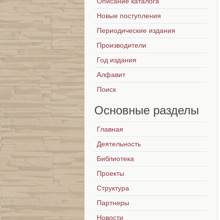
Описание каталога
Новые поступления
Периодические издания
Производители
Год издания
Алфавит
Поиск
Основные
разделы
Главная
Деятельность
Библиотека
Проекты
Структура
Партнеры
Новости