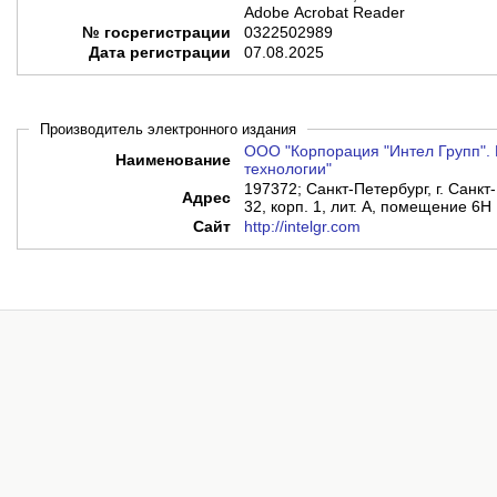
Adobe Acrobat Reader
№ госрегистрации
0322502989
Дата регистрации
07.08.2025
Производитель электронного издания
ООО "Корпорация "Интел Групп". 
Наименование
технологии"
197372; Санкт-Петербург, г. Санкт-
Адрес
32, корп. 1, лит. А, помещение 6Н
Сайт
http://intelgr.com