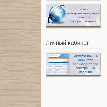
Личный
кабинет