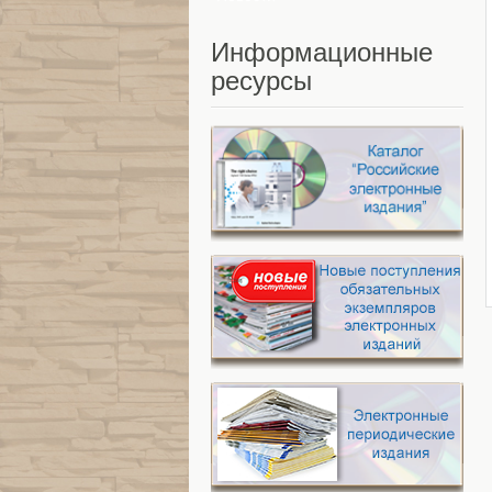
Информационные
ресурсы