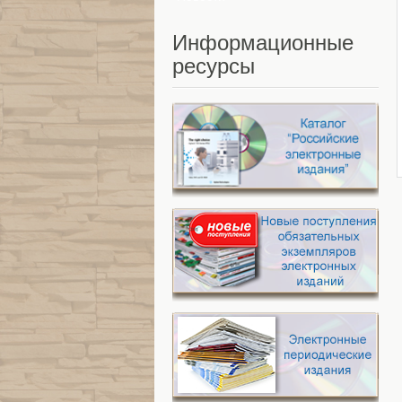
Информационные
ресурсы