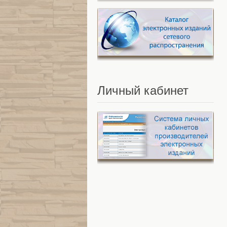
Личный
кабинет