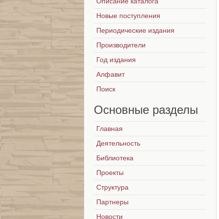
Описание каталога
Новые поступления
Периодические издания
Производители
Год издания
Алфавит
Поиск
Основные
разделы
Главная
Деятельность
Библиотека
Проекты
Структура
Партнеры
Новости