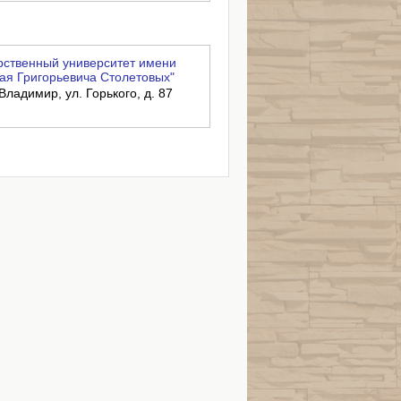
ственный университет имени
ая Григорьевича Столетовых"
Владимир, ул. Горького, д. 87