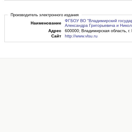
Производитель электронного издания
ФГБОУ ВО "Владимирский государ
Наименование
Александра Григорьевича и Никол
Адрес
600000; Владимирская область, г. 
Сайт
http://www.vlsu.ru