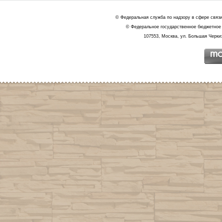
© Федеральная служба по надзору в сфере связ
© Федеральное государственное бюджетное 
107553, Москва, ул. Большая Черкиз