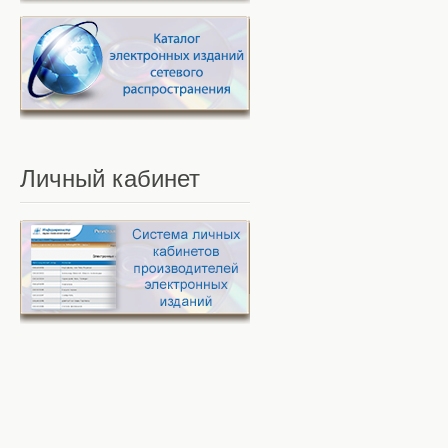
Личный
кабинет