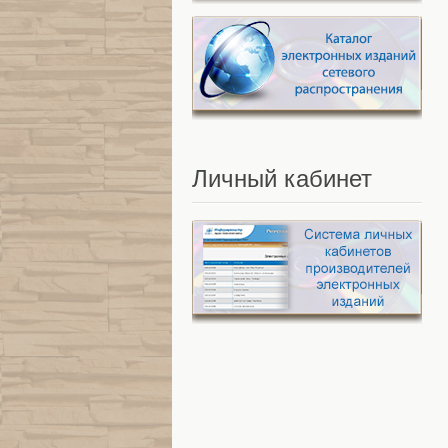
Личный
кабинет