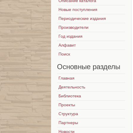
Описание каталога
Новые поступления
Периодические издания
Производители
Год издания
Алфавит
Поиск
Основные
разделы
Главная
Деятельность
Библиотека
Проекты
Структура
Партнеры
Новости