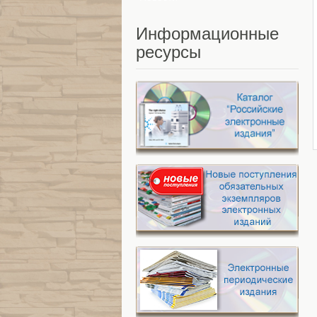
Информационные
ресурсы