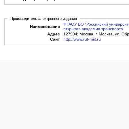
Производитель электронного издания
ФГАОУ ВО "Российский университе
Наименование
открытая академия транспорта
Адрес
127994; Москва, г. Москва, ул. Обр
Сайт
http://www.rut-miit.ru