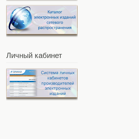
Личный
кабинет