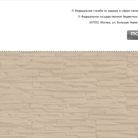
© Федеральная служба по надзору в сфере связ
© Федеральное государственное бюджетное 
107553, Москва, ул. Большая Черкиз