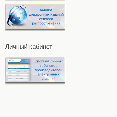
Личный
кабинет