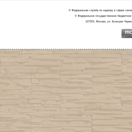
© Федеральная служба по надзору в сфере связ
© Федеральное государственное бюджетное 
107553, Москва, ул. Большая Черкиз