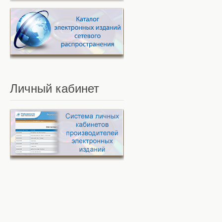
Личный
кабинет