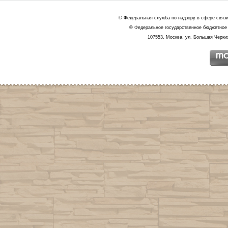
© Федеральная служба по надзору в сфере связ
© Федеральное государственное бюджетное 
107553, Москва, ул. Большая Черкиз