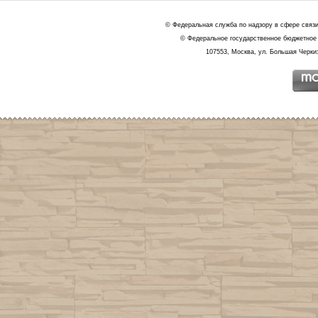
© Федеральная служба по надзору в сфере связ
© Федеральное государственное бюджетное 
107553, Москва, ул. Большая Черкиз