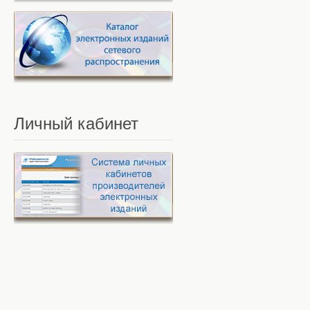
Личный
кабинет