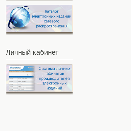
Личный
кабинет