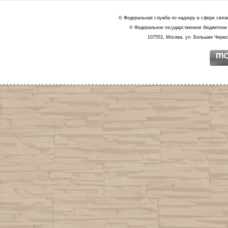
© Федеральная служба по надзору в сфере связ
© Федеральное государственное бюджетное 
107553, Москва, ул. Большая Черкиз