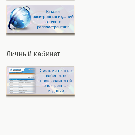
Личный
кабинет