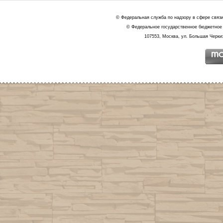
© Федеральная служба по надзору в сфере связ
© Федеральное государственное бюджетное 
107553, Москва, ул. Большая Черкиз