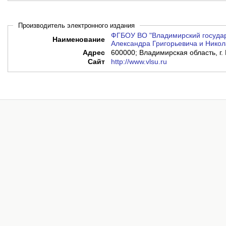
Производитель электронного издания
ФГБОУ ВО "Владимирский государ
Наименование
Александра Григорьевича и Никол
Адрес
600000; Владимирская область, г. 
Сайт
http://www.vlsu.ru