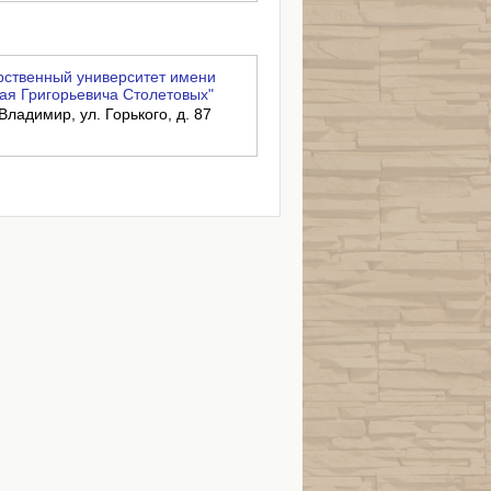
ственный университет имени
ая Григорьевича Столетовых"
Владимир, ул. Горького, д. 87