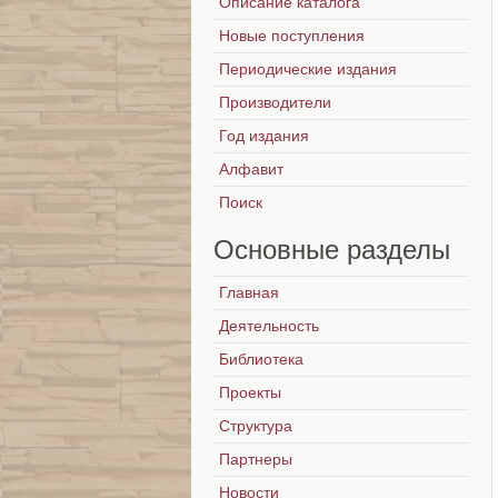
Описание каталога
Новые поступления
Периодические издания
Производители
Год издания
Алфавит
Поиск
Основные
разделы
Главная
Деятельность
Библиотека
Проекты
Структура
Партнеры
Новости