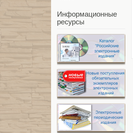
Информационные
ресурсы