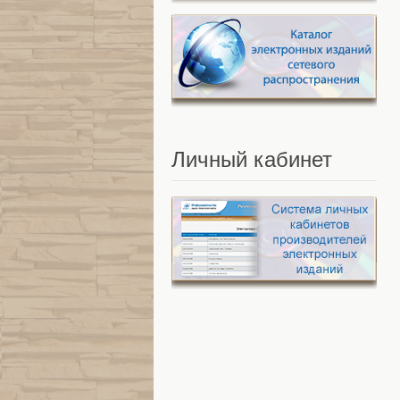
Личный
кабинет